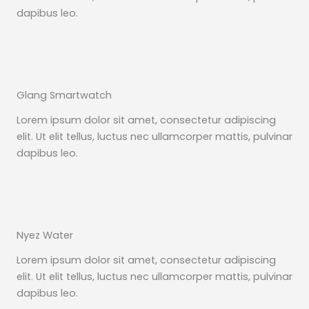
dapibus leo.
Glang Smartwatch
Lorem ipsum dolor sit amet, consectetur adipiscing
elit. Ut elit tellus, luctus nec ullamcorper mattis, pulvinar
dapibus leo.
Nyez Water
Lorem ipsum dolor sit amet, consectetur adipiscing
elit. Ut elit tellus, luctus nec ullamcorper mattis, pulvinar
dapibus leo.