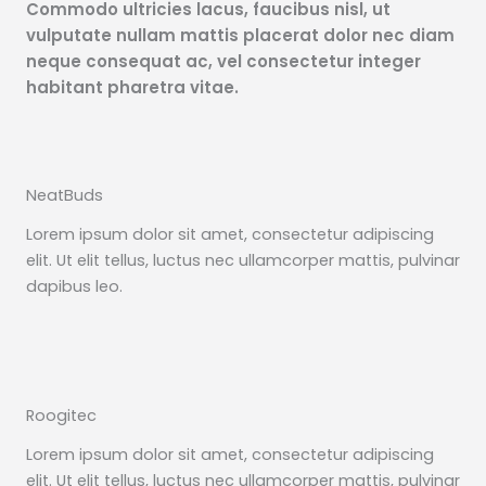
Commodo ultricies lacus, faucibus nisl, ut
vulputate nullam mattis placerat dolor nec diam
neque consequat ac, vel consectetur integer
habitant pharetra vitae.
NeatBuds
Lorem ipsum dolor sit amet, consectetur adipiscing
elit. Ut elit tellus, luctus nec ullamcorper mattis, pulvinar
dapibus leo.
Roogitec
Lorem ipsum dolor sit amet, consectetur adipiscing
elit. Ut elit tellus, luctus nec ullamcorper mattis, pulvinar