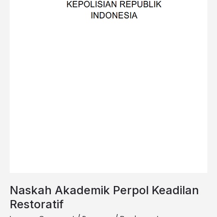
Naskah Akademik Perpol Keadilan
Restoratif