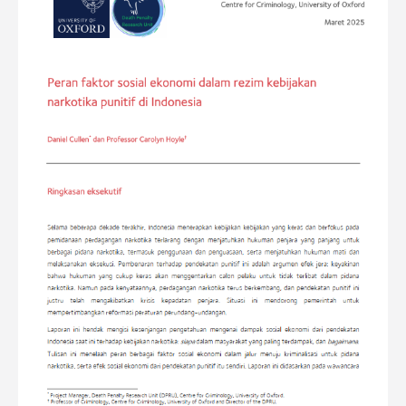
dalam
rezim
kebijakan