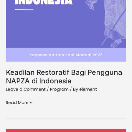
Keadilan Restoratif Bagi Pengguna
NAPZA di Indonesia
Leave a Comment
/
Program
/ By
element
Read More »