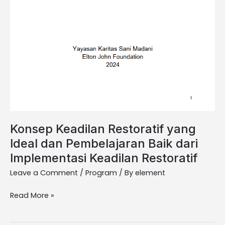
Konsep Keadilan Restoratif yang
Ideal dan Pembelajaran Baik dari
Implementasi Keadilan Restoratif
Leave a Comment
/
Program
/ By
element
Read More »