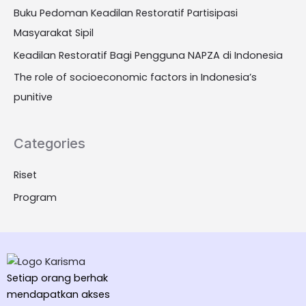
Buku Pedoman Keadilan Restoratif Partisipasi
Masyarakat Sipil
Keadilan Restoratif Bagi Pengguna NAPZA di Indonesia
The role of socioeconomic factors in Indonesia’s
punitive
Categories
Riset
Program
Setiap orang berhak
mendapatkan akses