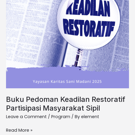
Buku Pedoman Keadilan Restoratif
Partisipasi Masyarakat Sipil
Leave a Comment
/
Program
/ By
element
Read More »