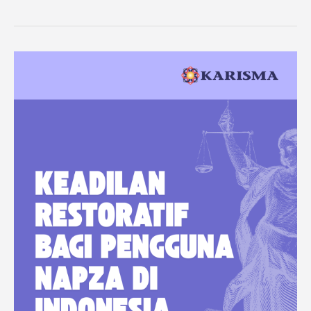
Keadilan
Restoratif
Bagi
Pengguna
NAPZA
di
Indonesia